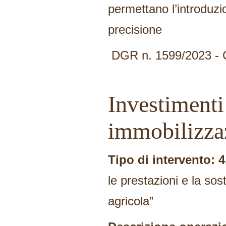
permettano l’introduzio
precisione
DGR n. 1599/2023 -
Investimenti
immobilizzaz
Tipo di intervento: 4
le prestazioni e la sost
agricola”