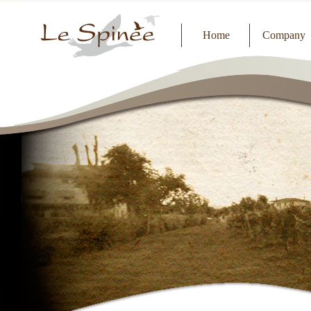
Home
Company