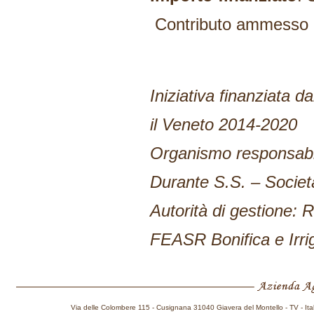
Contributo ammesso 
Iniziativa finanziata 
il Veneto 2014-2020
Organismo responsabil
Durante S.S. – Societ
Autorità di gestione:
FEASR Bonifica e Irri
Via delle Colombere 115 - Cusignana 31040 Giavera del Montello - TV - Ita