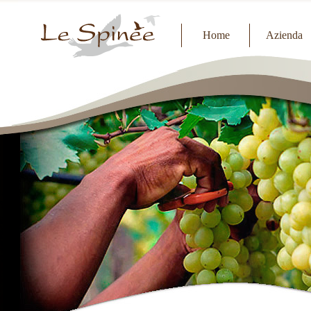
Home
Azienda