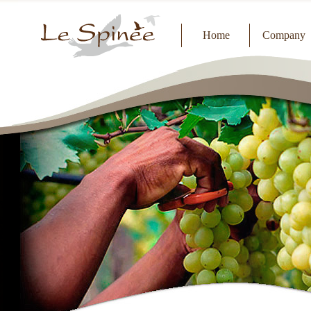
Home
Company