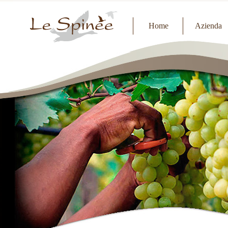
Home
Azienda