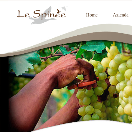
Home
Azienda